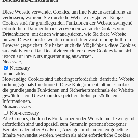
Diese Website verwendet Cookies, um Ihre Nutzungserfahrung zu
verbessern, während Sie durch die Website navigieren. Einige
Cookies sind für grundlegenden Funktionen der Website zwingend
erforderlich. Darüber hinaus verwenden wir auch Cookies von
Drittanbietern, mit denen wir analysieren, wie Sie diese Website
nutzen. Diese Cookies werden nur mit Ihrer Zustimmung in Ihrem
Browser gespeichert. Sie haben auch die Möglichkeit, diese Cookies
zu deaktivieren. Das Deaktivieren einiger dieser Cookies kann sich
jedoch auf Ihre Nutzungserfahrung auswirken.
Necessary
Necessary
immer aktiv
Notwendige Cookies sind unbedingt erforderlich, damit die Website
ordnungsgemäß funktioniert. Diese Kategorie enthält nur Cookies,
die grundlegende Funktionen und Sicherheitsmerkmale der Website
gewährleisten. Diese Cookies speichern keine persönlichen
Informationen.
Non-necessary
Non-necessary
Alle Cookies, die für das Funktionieren der Website nicht zwingend
erforderlich sind und speziell zum Sammeln personenbezogener
Benutzerdaten über Analysen, Anzeigen und andere eingebettete
Inhalte verwendet werden, werden als nicht erforderliche Cookies