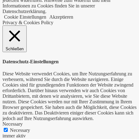
jederzeit widerrufen. Hinweise zum Widerruf und mehr
Informationen zu Cookies finden Sie in unserer
Datenschutzerklärung.
Cookie Einstellungen
Akzeptieren
Privacy & Cookies Policy
Schließen
Datenschutz-Einstellungen
Diese Website verwendet Cookies, um Ihre Nutzungserfahrung zu
verbessern, während Sie durch die Website navigieren. Einige
Cookies sind für grundlegenden Funktionen der Website zwingend
erforderlich. Darüber hinaus verwenden wir auch Cookies von
Drittanbietern, mit denen wir analysieren, wie Sie diese Website
nutzen. Diese Cookies werden nur mit Ihrer Zustimmung in Ihrem
Browser gespeichert. Sie haben auch die Möglichkeit, diese Cookies
zu deaktivieren. Das Deaktivieren einiger dieser Cookies kann sich
jedoch auf Ihre Nutzungserfahrung auswirken.
Necessary
Necessary
immer aktiv