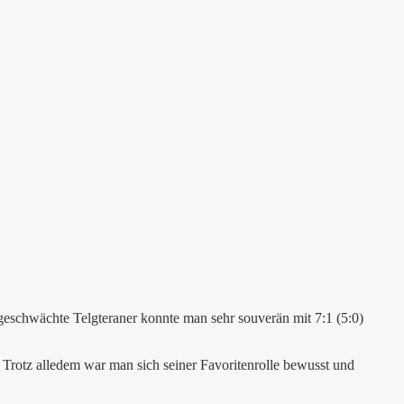
tzgeschwächte Telgteraner konnte man sehr souverän mit 7:1 (5:0)
. Trotz alledem war man sich seiner Favoritenrolle bewusst und