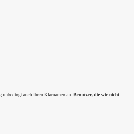
ng unbedingt auch Ihren Klarnamen an.
Benutzer, die wir nicht