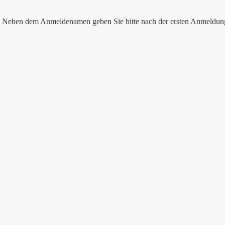
nen. Neben dem Anmeldenamen geben Sie bitte nach der ersten Anmeldu