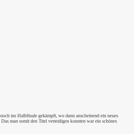
h noch ins Halbfinale gekämpft, wo dann anscheinend ein neues
 Das man somit den Titel verteidigen konnten war ein schönes