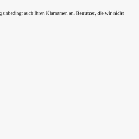
ng unbedingt auch Ihren Klarnamen an.
Benutzer, die wir nicht