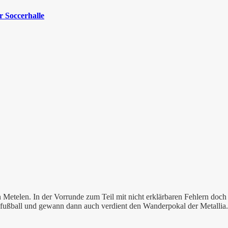
 Soccerhalle
in Metelen. In der Vorrunde zum Teil mit nicht erklärbaren Fehlern doc
fußball und gewann dann auch verdient den Wanderpokal der Metallia.