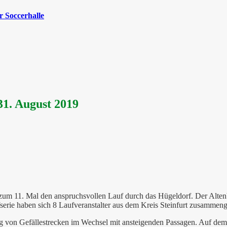
 Soccerhalle
31. August 2019
zum 11. Mal den anspruchsvollen Lauf durch das Hügeldorf. Der Altenb
erie haben sich 8 Laufveranstalter aus dem Kreis Steinfurt zusammeng
 von Gefällestrecken im Wechsel mit ansteigenden Passagen. Auf dem 