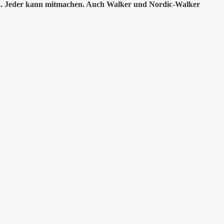
nen. Jeder kann mitmachen. Auch Walker und Nordic-Walker