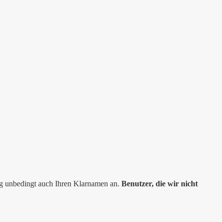
ng unbedingt auch Ihren Klarnamen an.
Benutzer, die wir nicht