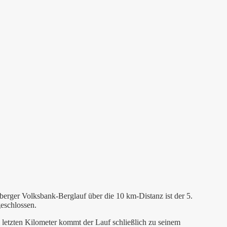
erger Volksbank-Berglauf über die 10 km-Distanz ist der 5.
eschlossen.
letzten Kilometer kommt der Lauf schließlich zu seinem