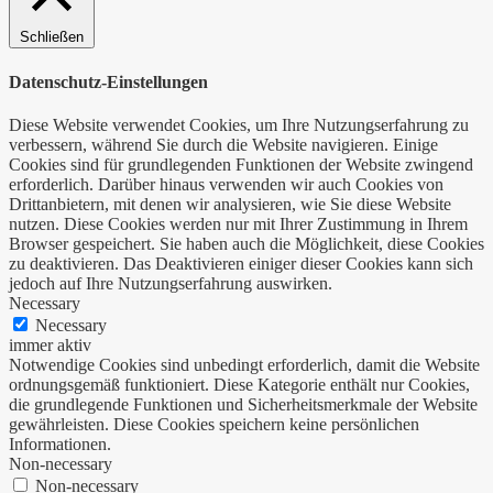
Schließen
Datenschutz-Einstellungen
Diese Website verwendet Cookies, um Ihre Nutzungserfahrung zu
verbessern, während Sie durch die Website navigieren. Einige
Cookies sind für grundlegenden Funktionen der Website zwingend
erforderlich. Darüber hinaus verwenden wir auch Cookies von
Drittanbietern, mit denen wir analysieren, wie Sie diese Website
nutzen. Diese Cookies werden nur mit Ihrer Zustimmung in Ihrem
Browser gespeichert. Sie haben auch die Möglichkeit, diese Cookies
zu deaktivieren. Das Deaktivieren einiger dieser Cookies kann sich
jedoch auf Ihre Nutzungserfahrung auswirken.
Necessary
Necessary
immer aktiv
Notwendige Cookies sind unbedingt erforderlich, damit die Website
ordnungsgemäß funktioniert. Diese Kategorie enthält nur Cookies,
die grundlegende Funktionen und Sicherheitsmerkmale der Website
gewährleisten. Diese Cookies speichern keine persönlichen
Informationen.
Non-necessary
Non-necessary