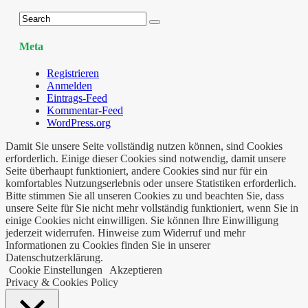
Meta
Registrieren
Anmelden
Eintrags-Feed
Kommentar-Feed
WordPress.org
Damit Sie unsere Seite vollständig nutzen können, sind Cookies
erforderlich. Einige dieser Cookies sind notwendig, damit unsere
Seite überhaupt funktioniert, andere Cookies sind nur für ein
komfortables Nutzungserlebnis oder unsere Statistiken erforderlich.
Bitte stimmen Sie all unseren Cookies zu und beachten Sie, dass
unsere Seite für Sie nicht mehr vollständig funktioniert, wenn Sie in
einige Cookies nicht einwilligen. Sie können Ihre Einwilligung
jederzeit widerrufen. Hinweise zum Widerruf und mehr
Informationen zu Cookies finden Sie in unserer
Datenschutzerklärung.
Cookie Einstellungen
Akzeptieren
Privacy & Cookies Policy