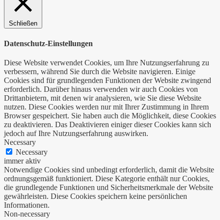
Schließen
Datenschutz-Einstellungen
Diese Website verwendet Cookies, um Ihre Nutzungserfahrung zu
verbessern, während Sie durch die Website navigieren. Einige
Cookies sind für grundlegenden Funktionen der Website zwingend
erforderlich. Darüber hinaus verwenden wir auch Cookies von
Drittanbietern, mit denen wir analysieren, wie Sie diese Website
nutzen. Diese Cookies werden nur mit Ihrer Zustimmung in Ihrem
Browser gespeichert. Sie haben auch die Möglichkeit, diese Cookies
zu deaktivieren. Das Deaktivieren einiger dieser Cookies kann sich
jedoch auf Ihre Nutzungserfahrung auswirken.
Necessary
Necessary
immer aktiv
Notwendige Cookies sind unbedingt erforderlich, damit die Website
ordnungsgemäß funktioniert. Diese Kategorie enthält nur Cookies,
die grundlegende Funktionen und Sicherheitsmerkmale der Website
gewährleisten. Diese Cookies speichern keine persönlichen
Informationen.
Non-necessary