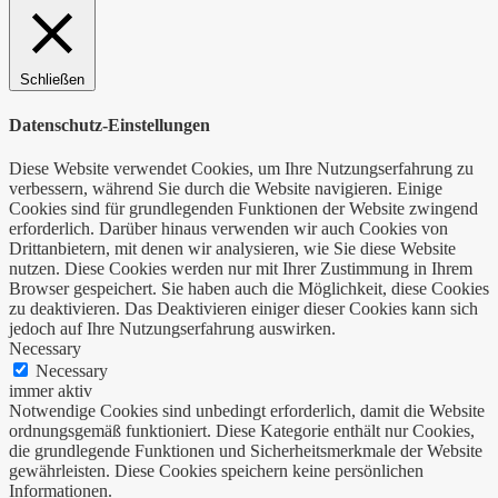
Schließen
Datenschutz-Einstellungen
Diese Website verwendet Cookies, um Ihre Nutzungserfahrung zu
verbessern, während Sie durch die Website navigieren. Einige
Cookies sind für grundlegenden Funktionen der Website zwingend
erforderlich. Darüber hinaus verwenden wir auch Cookies von
Drittanbietern, mit denen wir analysieren, wie Sie diese Website
nutzen. Diese Cookies werden nur mit Ihrer Zustimmung in Ihrem
Browser gespeichert. Sie haben auch die Möglichkeit, diese Cookies
zu deaktivieren. Das Deaktivieren einiger dieser Cookies kann sich
jedoch auf Ihre Nutzungserfahrung auswirken.
Necessary
Necessary
immer aktiv
Notwendige Cookies sind unbedingt erforderlich, damit die Website
ordnungsgemäß funktioniert. Diese Kategorie enthält nur Cookies,
die grundlegende Funktionen und Sicherheitsmerkmale der Website
gewährleisten. Diese Cookies speichern keine persönlichen
Informationen.