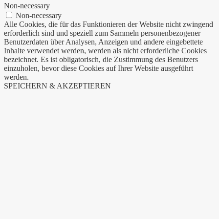
Non-necessary
Non-necessary
Alle Cookies, die für das Funktionieren der Website nicht zwingend
erforderlich sind und speziell zum Sammeln personenbezogener
Benutzerdaten über Analysen, Anzeigen und andere eingebettete
Inhalte verwendet werden, werden als nicht erforderliche Cookies
bezeichnet. Es ist obligatorisch, die Zustimmung des Benutzers
einzuholen, bevor diese Cookies auf Ihrer Website ausgeführt
werden.
SPEICHERN & AKZEPTIEREN