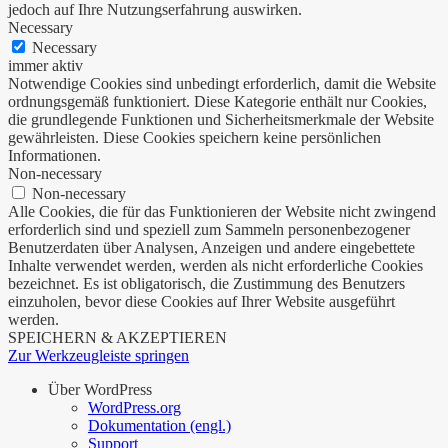
jedoch auf Ihre Nutzungserfahrung auswirken.
Necessary
Necessary
immer aktiv
Notwendige Cookies sind unbedingt erforderlich, damit die Website
ordnungsgemäß funktioniert. Diese Kategorie enthält nur Cookies,
die grundlegende Funktionen und Sicherheitsmerkmale der Website
gewährleisten. Diese Cookies speichern keine persönlichen
Informationen.
Non-necessary
Non-necessary
Alle Cookies, die für das Funktionieren der Website nicht zwingend
erforderlich sind und speziell zum Sammeln personenbezogener
Benutzerdaten über Analysen, Anzeigen und andere eingebettete
Inhalte verwendet werden, werden als nicht erforderliche Cookies
bezeichnet. Es ist obligatorisch, die Zustimmung des Benutzers
einzuholen, bevor diese Cookies auf Ihrer Website ausgeführt
werden.
SPEICHERN & AKZEPTIEREN
Zur Werkzeugleiste springen
Über WordPress
WordPress.org
Dokumentation (engl.)
Support