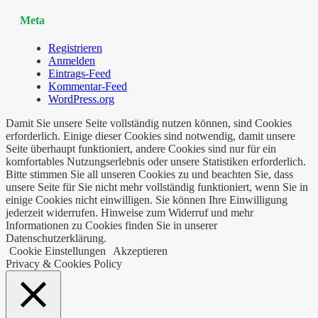
Meta
Registrieren
Anmelden
Eintrags-Feed
Kommentar-Feed
WordPress.org
Damit Sie unsere Seite vollständig nutzen können, sind Cookies
erforderlich. Einige dieser Cookies sind notwendig, damit unsere
Seite überhaupt funktioniert, andere Cookies sind nur für ein
komfortables Nutzungserlebnis oder unsere Statistiken erforderlich.
Bitte stimmen Sie all unseren Cookies zu und beachten Sie, dass
unsere Seite für Sie nicht mehr vollständig funktioniert, wenn Sie in
einige Cookies nicht einwilligen. Sie können Ihre Einwilligung
jederzeit widerrufen. Hinweise zum Widerruf und mehr
Informationen zu Cookies finden Sie in unserer
Datenschutzerklärung.
Cookie Einstellungen
Akzeptieren
Privacy & Cookies Policy