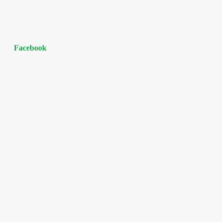
Facebook