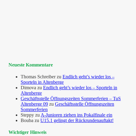
Neueste Kommentare
Thomas Schreiber
zu
Endlich geht’s wieder los –
Sporteln in Altenberge
Dimova
zu
Endlich geht’s wieder los – Sporteln in
Altenberge
Geschäftsstelle Öffnungszeiten Sommerferien – TuS
Altenberge 09
zu
Geschäftsstelle Öffnungszeiten
Sommerferien
Steppy
zu
A-Junioren ziehen ins Pokalfinale ein
Bouba
zu
U15.1 gelingt der Rückrundenauftakt!
Wichtiger Hinweis