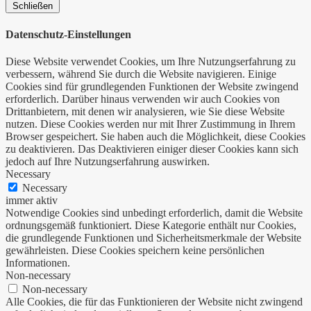
Schließen
Datenschutz-Einstellungen
Diese Website verwendet Cookies, um Ihre Nutzungserfahrung zu
verbessern, während Sie durch die Website navigieren. Einige
Cookies sind für grundlegenden Funktionen der Website zwingend
erforderlich. Darüber hinaus verwenden wir auch Cookies von
Drittanbietern, mit denen wir analysieren, wie Sie diese Website
nutzen. Diese Cookies werden nur mit Ihrer Zustimmung in Ihrem
Browser gespeichert. Sie haben auch die Möglichkeit, diese Cookies
zu deaktivieren. Das Deaktivieren einiger dieser Cookies kann sich
jedoch auf Ihre Nutzungserfahrung auswirken.
Necessary
Necessary
immer aktiv
Notwendige Cookies sind unbedingt erforderlich, damit die Website
ordnungsgemäß funktioniert. Diese Kategorie enthält nur Cookies,
die grundlegende Funktionen und Sicherheitsmerkmale der Website
gewährleisten. Diese Cookies speichern keine persönlichen
Informationen.
Non-necessary
Non-necessary
Alle Cookies, die für das Funktionieren der Website nicht zwingend