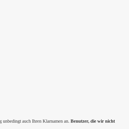
ng unbedingt auch Ihren Klarnamen an.
Benutzer, die wir nicht