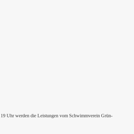
 Ab 19 Uhr werden die Leistungen vom Schwimmverein Grün-