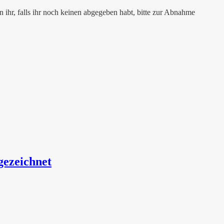
 ihr, falls ihr noch keinen abgegeben habt, bitte zur Abnahme
gezeichnet