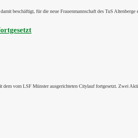
damit beschäftigt, für die neue Frauenmannschaft des TuS Altenberge 
ortgesetzt
t dem vom LSF Münster ausgerichteten Citylauf fortgesetzt. Zwei Akti