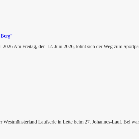
 2026 Am Freitag, den 12. Juni 2026, lohnt sich der Weg zum Sportpar
r Westmünsterland Laufserie in Lette beim 27. Johannes-Lauf. Bei wa