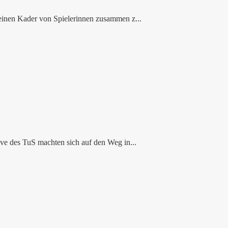
einen Kader von Spielerinnen zusammen z...
ve des TuS machten sich auf den Weg in...