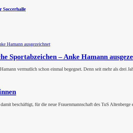
 Soccerhalle
sche Sportabzeichen – Anke Hamann ausgeze
 Hamann vermutlich schon einmal begegnet. Denn seit mehr als drei Jah
innen
damit beschäftigt, für die neue Frauenmannschaft des TuS Altenberge e