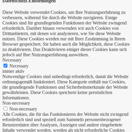
Datenschutz-Einstellungen
Diese Website verwendet Cookies, um Ihre Nutzungserfahrung zu
verbessern, während Sie durch die Website navigieren. Einige
Cookies sind für grundlegenden Funktionen der Website zwingend
erforderlich. Darüber hinaus verwenden wir auch Cookies von
Drittanbietern, mit denen wir analysieren, wie Sie diese Website
nutzen. Diese Cookies werden nur mit Ihrer Zustimmung in Ihrem
Browser gespeichert. Sie haben auch die Möglichkeit, diese Cookies
zu deaktivieren. Das Deaktivieren einiger dieser Cookies kann sich
jedoch auf Ihre Nutzungserfahrung auswirken.
Necessary
Necessary
immer aktiv
Notwendige Cookies sind unbedingt erforderlich, damit die Website
ordnungsgemäß funktioniert. Diese Kategorie enthält nur Cookies,
die grundlegende Funktionen und Sicherheitsmerkmale der Website
gewährleisten. Diese Cookies speichern keine persönlichen
Informationen.
Non-necessary
Non-necessary
Alle Cookies, die für das Funktionieren der Website nicht zwingend
erforderlich sind und speziell zum Sammeln personenbezogener
Benutzerdaten über Analysen, Anzeigen und andere eingebettete
Inhalte verwendet werden, werden als nicht erforderliche Cookies