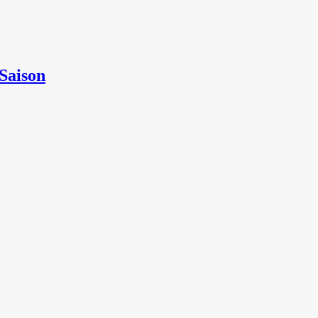
 Saison