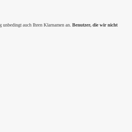
ng unbedingt auch Ihren Klarnamen an.
Benutzer, die wir nicht