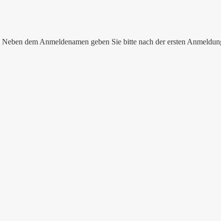
nen. Neben dem Anmeldenamen geben Sie bitte nach der ersten Anmeldu