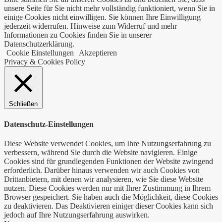
unsere Seite für Sie nicht mehr vollständig funktioniert, wenn Sie in
einige Cookies nicht einwilligen. Sie können Ihre Einwilligung
jederzeit widerrufen. Hinweise zum Widerruf und mehr
Informationen zu Cookies finden Sie in unserer
Datenschutzerklärung.
Cookie Einstellungen
Akzeptieren
Privacy & Cookies Policy
Schließen
Datenschutz-Einstellungen
Diese Website verwendet Cookies, um Ihre Nutzungserfahrung zu
verbessern, während Sie durch die Website navigieren. Einige
Cookies sind für grundlegenden Funktionen der Website zwingend
erforderlich. Darüber hinaus verwenden wir auch Cookies von
Drittanbietern, mit denen wir analysieren, wie Sie diese Website
nutzen. Diese Cookies werden nur mit Ihrer Zustimmung in Ihrem
Browser gespeichert. Sie haben auch die Möglichkeit, diese Cookies
zu deaktivieren. Das Deaktivieren einiger dieser Cookies kann sich
jedoch auf Ihre Nutzungserfahrung auswirken.