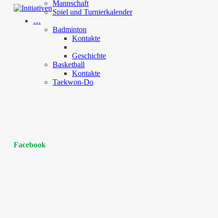
Mannschaft
Spiel und Turnierkalender
…
Badminton
Kontakte
Geschichte
Basketball
Kontakte
Taekwon-Do
Facebook