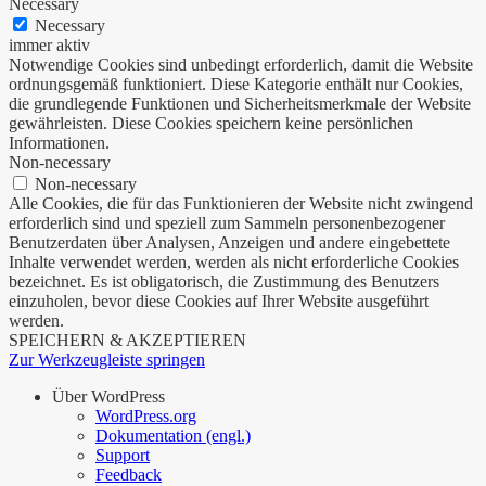
Necessary
Necessary
immer aktiv
Notwendige Cookies sind unbedingt erforderlich, damit die Website
ordnungsgemäß funktioniert. Diese Kategorie enthält nur Cookies,
die grundlegende Funktionen und Sicherheitsmerkmale der Website
gewährleisten. Diese Cookies speichern keine persönlichen
Informationen.
Non-necessary
Non-necessary
Alle Cookies, die für das Funktionieren der Website nicht zwingend
erforderlich sind und speziell zum Sammeln personenbezogener
Benutzerdaten über Analysen, Anzeigen und andere eingebettete
Inhalte verwendet werden, werden als nicht erforderliche Cookies
bezeichnet. Es ist obligatorisch, die Zustimmung des Benutzers
einzuholen, bevor diese Cookies auf Ihrer Website ausgeführt
werden.
SPEICHERN & AKZEPTIEREN
Zur Werkzeugleiste springen
Über WordPress
WordPress.org
Dokumentation (engl.)
Support
Feedback