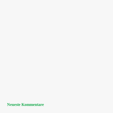
Neueste Kommentare