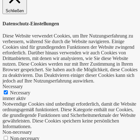
Schließen
Datenschutz-Einstellungen
Diese Website verwendet Cookies, um Ihre Nutzungserfahrung zu
verbessern, während Sie durch die Website navigieren. Einige
Cookies sind für grundlegenden Funktionen der Website zwingend
erforderlich. Darüber hinaus verwenden wir auch Cookies von
Drittanbietern, mit denen wir analysieren, wie Sie diese Website
nutzen. Diese Cookies werden nur mit Ihrer Zustimmung in Ihrem
Browser gespeichert. Sie haben auch die Möglichkeit, diese Cookies
zu deaktivieren. Das Deaktivieren einiger dieser Cookies kann sich
jedoch auf Ihre Nutzungserfahrung auswirken.
Necessary
Necessary
immer aktiv
Notwendige Cookies sind unbedingt erforderlich, damit die Website
ordnungsgemäß funktioniert. Diese Kategorie enthält nur Cookies,
die grundlegende Funktionen und Sicherheitsmerkmale der Website
gewährleisten. Diese Cookies speichern keine persönlichen
Informationen.
Non-necessary
Non-necessary